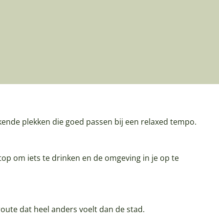
ende plekken die goed passen bij een relaxed tempo.
op om iets te drinken en de omgeving in je op te
route dat heel anders voelt dan de stad.