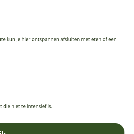
te kun je hier ontspannen afsluiten met eten of een
ie niet te intensief is.