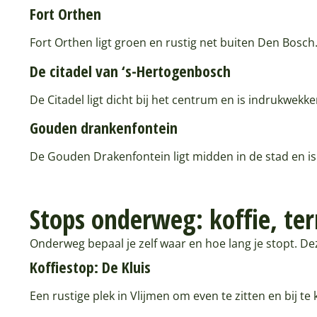
Fort Orthen
Fort Orthen ligt groen en rustig net buiten Den Bosch.
De citadel van ‘s-Hertogenbosch
De Citadel ligt dicht bij het centrum en is indrukwekk
Gouden drankenfontein
De Gouden Drakenfontein ligt midden in de stad en i
Stops onderweg: koffie, ter
Onderweg bepaal je zelf waar en hoe lang je stopt. De
Koffiestop: De Kluis
Een rustige plek in Vlijmen om even te zitten en bij te