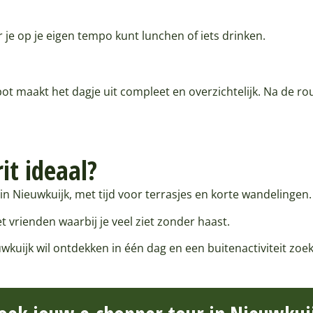
 je op je eigen tempo kunt lunchen of iets drinken.
t maakt het dagje uit compleet en overzichtelijk. Na de rou
it ideaal?
e in Nieuwkuijk, met tijd voor terrasjes en korte wandelingen.
 vrienden waarbij je veel ziet zonder haast.
ijk wil ontdekken in één dag en een buitenactiviteit zoekt d