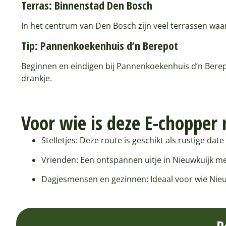
Terras: Binnenstad Den Bosch
In het centrum van Den Bosch zijn veel terrassen waar
Tip: Pannenkoekenhuis d’n Berepot
Beginnen en eindigen bij Pannenkoekenhuis d’n Berepo
drankje.
Voor wie is deze E-chopper r
Stelletjes: Deze route is geschikt als rustige dat
Vrienden: Een ontspannen uitje in Nieuwkuijk met
Dagjesmensen en gezinnen: Ideaal voor wie Nieuwku